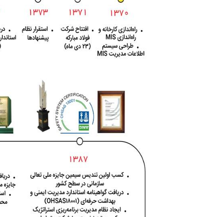
ارتباط با ما