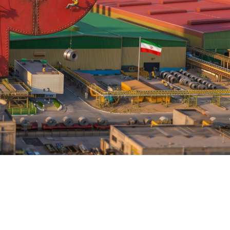
ارتباط با ما