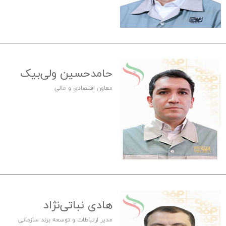
حامدحسین ولی‌بیک
معاون اقتصادی و مالی
هادی نباتی‌نژاد
مدیر ارتباطات و توسعه برند سازمانی