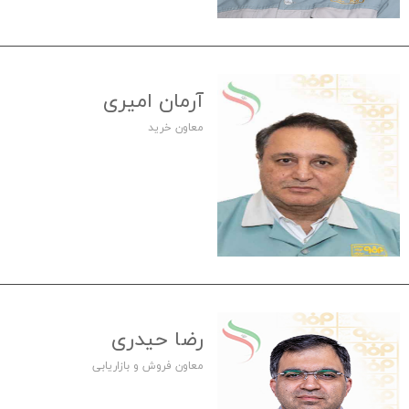
ارتباط با ما
آرمان امیری
معاون خرید
رضا حیدری
معاون فروش و بازاریابی