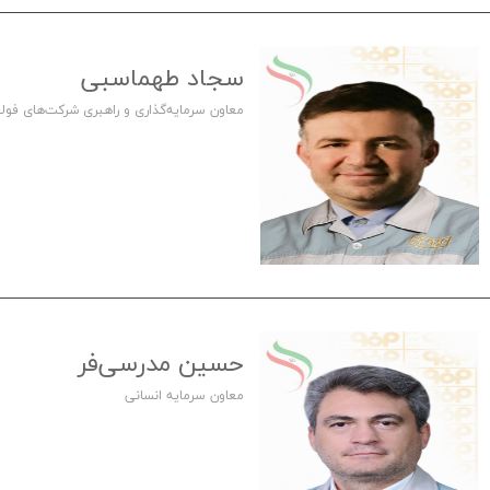
سجاد طهماسبی
معاون سرمایه‌گذاری و راهبری شرکت‌های فولاد
حسین مدرسی‌فر
معاون سرمایه انسانی