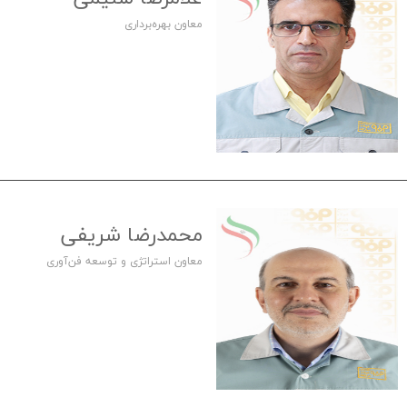
معاون بهره‌برداری
محمدرضا شریفی
معاون استراتژی و توسعه فن‌آوری