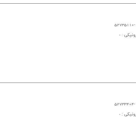
ونیکی :
-
ونیکی :
-