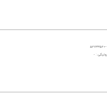
ونیکی :
-