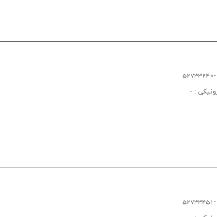
ونیکی :
-