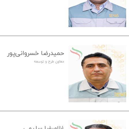
حمیدرضا خسروانی‌پور
معاون طرح و توسعه
غلامرضا سلیمی