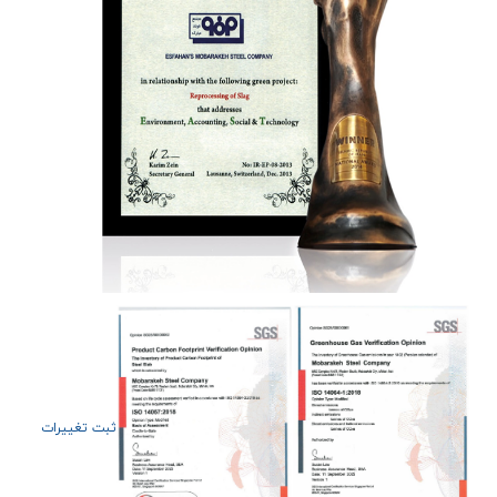
ثبت تغييرات