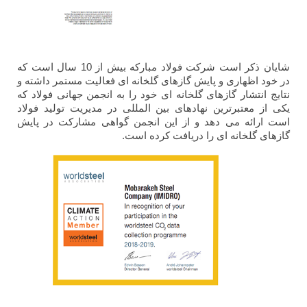
شایان ذکر است شرکت فولاد مبارکه بیش از 10 سال است که
در خود اظهاری و پایش گازهای گلخانه ای فعالیت مستمر داشته و
نتایج انتشار گازهای گلخانه ای خود را به انجمن جهانی فولاد که
یکی از معتبرترین نهادهای بین المللی در مدیریت تولید فولاد
است ارائه می دهد و از این انجمن گواهی مشارکت در پایش
گازهای گلخانه ای را دریافت کرده است.