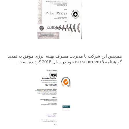
ارتباط با ما
همچنین این شرکت با مدیریت مصرف بهینه انرژی موفق به تمدید
گواهینامه
خود در سال 2018 گردیده است.
ISO 50001:2018