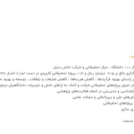
یان
در راستای بهبود فرآیندها ، کاهش هزینه‌ها ، کاهش ضایعات و توقفات ، توسعه و بهبود 
رشناسی و مدیریتی در انجام فعالیت‌های پژوهشی
ری سازی
 خدمات