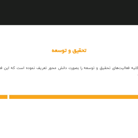
تحقيق و توسعه
فعاليت‌هاي تحقيق و توسعه را بصورت دانش محور تعريف نموده است كه اين فعاليت 