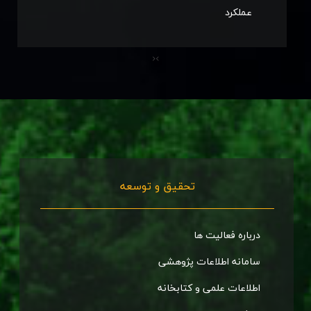
عملکرد
تحقیق و توسعه
درباره فعالیت ها
سامانه اطلاعات پژوهشی
اطلاعات علمی و کتابخانه