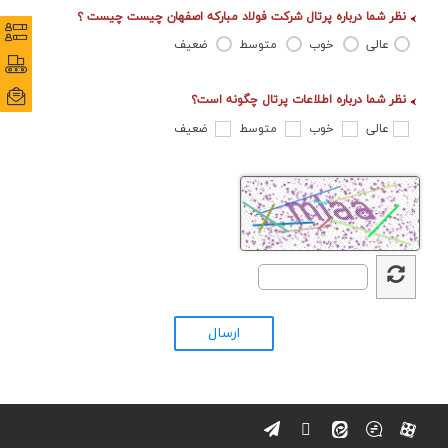
ارتباط با ما
نظر شما درباره پرتال شرکت فولاد مبارکه اصفهان چیست چیست ؟
نظرس
نظرس
عالی
خوب
متوسط
ضعیف
پورتا
پورتا
ایمی
ایمی
نظر شما درباره اطلاعات پرتال چگونه است؟
عالی
خوب
متوسط
ضعیف
ارسال