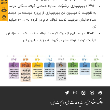
نظرس
نظرس
ارتباط با ما
۱۳۹۶:
بهره‌برداری از شرکت صنایع معدنی فولاد سنگان خراسان
پورتا
پورتا
به ظرفیت ۵ میلیون تن بهره‌برداری از پروژه توسعه در مجتمع
ایمی
ایمی
سباوافزایش ظرفیت تولید فولاد خام در گروه به 3/10 میلیون
تن
۱۴۰۴:
بهره‌برداری از پروژه توسعه فولاد سفید دشت و افزایش
ظرفیت تولید فولاد خام در گروه به 8/12 میلیون تن