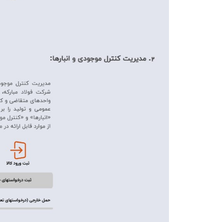
ارتباط با ما