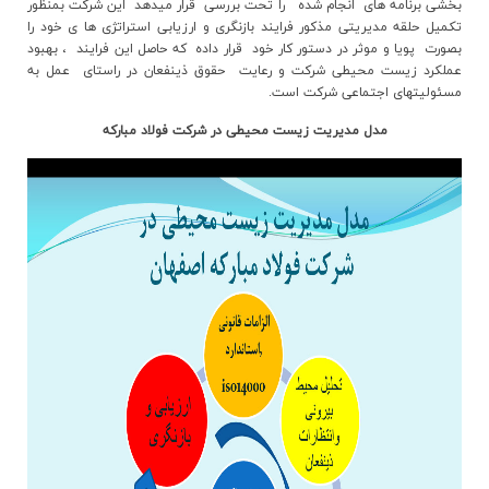
بخشی برنامه های انجام شده را تحت بررسی قرار میدهد این شرکت بمنظور
ارتباط با ما
تکمیل حلقه مدیریتی مذکور فرایند بازنگری و ارزیابی استراتژی ها ی خود را
بصورت پویا و موثر در دستور کار خود قرار داده که حاصل این فرایند ، بهبود
عملکرد زیست محیطی شرکت و رعایت حقوق ذینفعان در راستای عمل به
مسئولیتهای اجتماعی شرکت است.
مدل مدیریت زیست محیطی در شرکت فولاد مبارکه