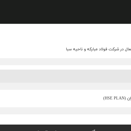
ال در شرکت فولاد مبارکه و ناحیه سبا
HSE)