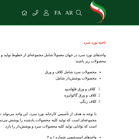
FA
AR
ناحيه نورد سرد
واحدهای نورد سرد در جهان معمولاً شامل مجموعه‌ای از خطوط تولید و س
محصولات زیر باشند
:
محصولات سرد شامل کلاف و ورق
محصولات پوشش‌دار شامل
:
کلاف و ورق قلع‌اندود
کلاف و ورق گالوانیزه
کلاف رنگی
با توجه به هدف از تأسیس کارخانه نورد سرد، این واحد می‌تواند 
مجموعه‌ای است که تولید کلیه محصولات یادشده را پوشش می‌دهد 
است که توانایی تولید کلیه محصولات سرد و پوشش‌دار را دارد:
واحدهای اسیدشویی شماره ۱ و ۲