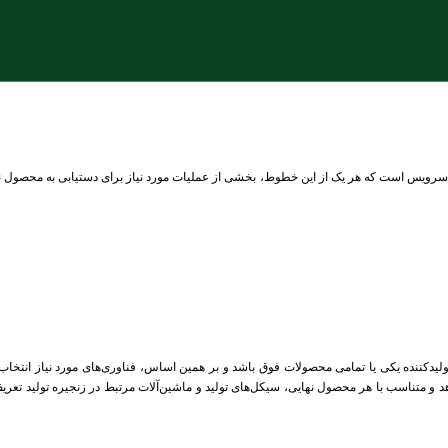
رویس است که هر یک از این خطوط، بخشی از عملیات مورد نیاز برای دستیابی به محصول نهایی مو
تولیدکننده یکی یا تمامی محصولات فوق باشد و بر همین اساس، فناوری‌های مورد نیاز انتخاب 
و متناسب با هر محصول نهایی، سیکل‌های تولید و ماشین‌آلات مرتبط در زنجیره تولید تعریف