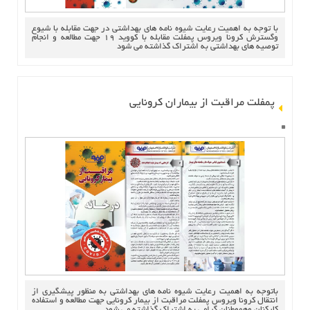
با توجه به اهمیت رعایت شیوه نامه های بهداشتی در جهت مقابله با شیوع
وگسترش کرونا ویروس پمفلت مقابله با کووید 19 جهت مطالعه و انجام
توصیه های بهداشتی به اشتراک گذاشته می شود
پمفلت مراقبت از بیماران کرونایی
باتوجه به اهمیت رعایت شیوه نامه های بهداشتی به منظور پیشگیری از
انتقال کرونا ویروس پمفلت مراقبت از بیمار کرونایی جهت مطالعه و استفاده
کارکنان وهموطنان گرامی به اشتراک گذاشته می شود.