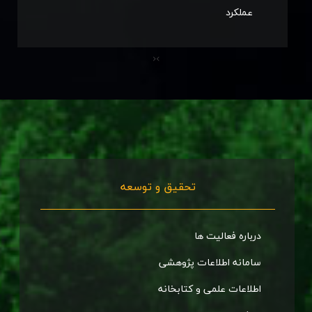
عملکرد
تحقیق و توسعه
درباره فعالیت ها
سامانه اطلاعات پژوهشی
اطلاعات علمی و کتابخانه