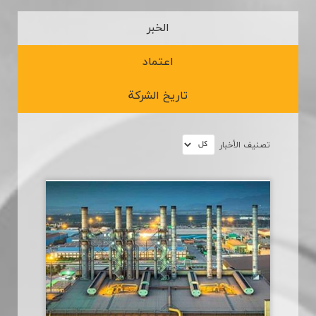
الخبر
اعتماد
تاريخ الشركة
تصنیف الأخبار